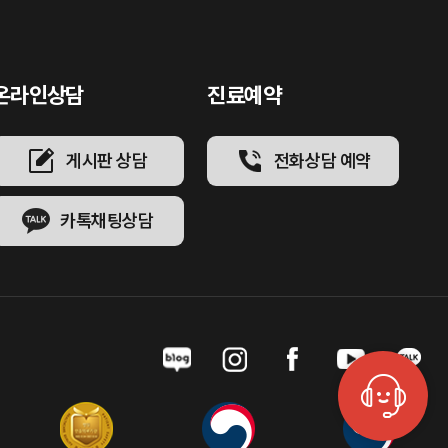
온라인상담
진료예약
게시판 상담
전화상담 예약
카톡채팅상담
게시판 문의