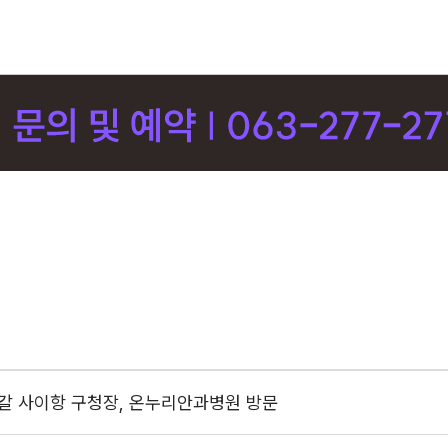
갈 사이항 구청장, 온누리안과병원 방문