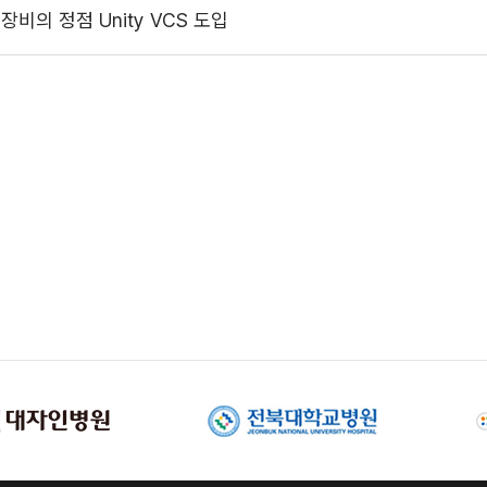
비의 정점 Unity VCS 도입