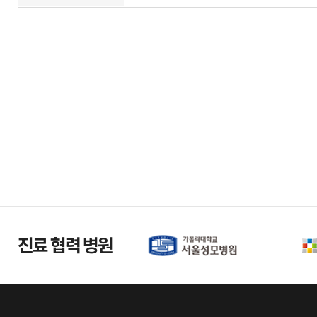
진료 협력 병원