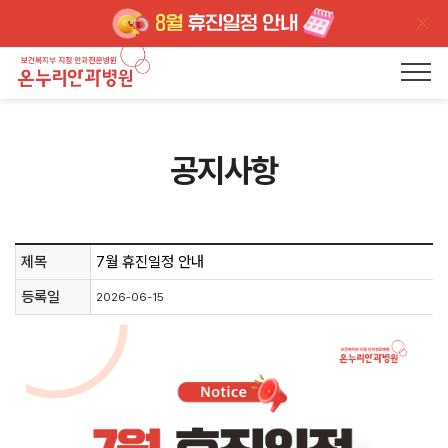
공지사항
제목
7월 휴진일정 안내
등록일
2026-06-15