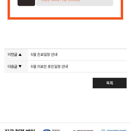
이전글
5월 진료일정 안내
▲
다음글
5월 의료진 휴진일정 안내
▼
목록