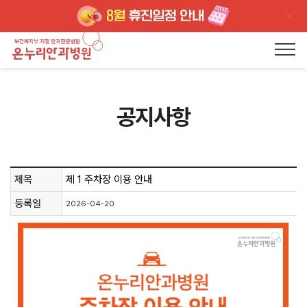
공지사항
제목
제 1 주차장 이용 안내
등록일
2026-04-20