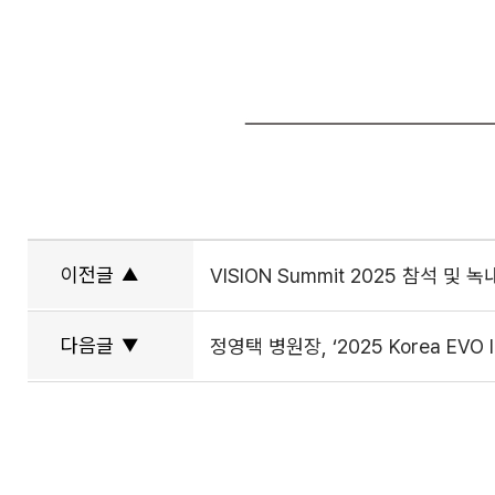
이전글
▲
VISION Summit 2025 참석 
다음글
▼
정영택 병원장, ‘2025 Korea EVO