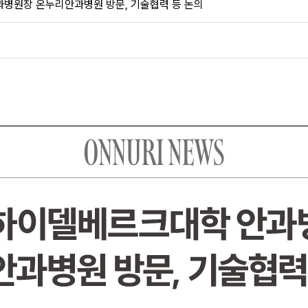
병원장 온누리안과병원 방문, 기술협력 등 논의