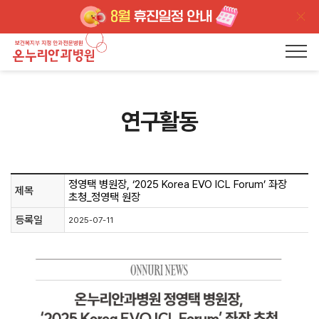
연구활동
정영택 병원장, ‘2025 Korea EVO ICL Forum’ 좌장
제목
초청_정영택 원장
등록일
2025-07-11