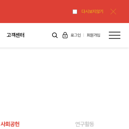
다시보지않기
고객센터
로그인
회원가입
사회공헌
연구활동