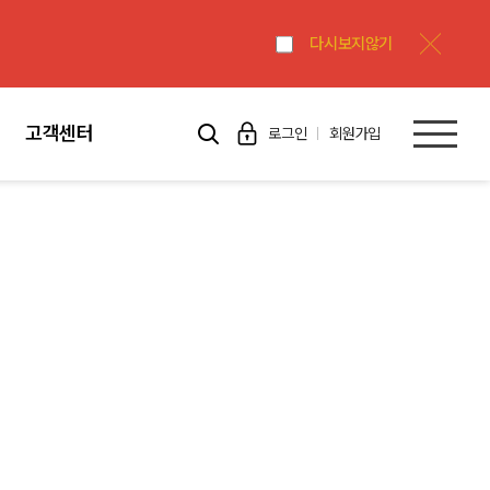
다시보지않기
고객센터
로그인
회원가입