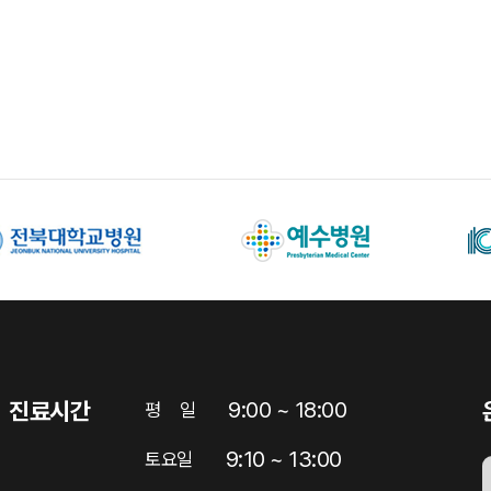
진료시간
9:00 ~ 18:00
평
일
9:10 ~ 13:00
토요일