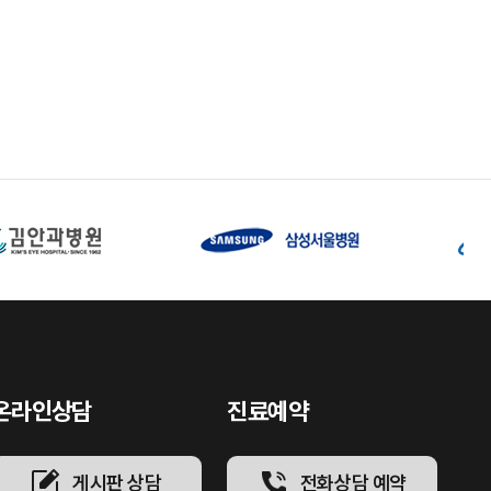
온라인상담
진료예약
게시판 상담
전화상담 예약