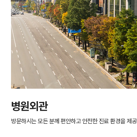
병원외관
방문하시는 모든 분께 편안하고 안전한 진료 환경을 제공