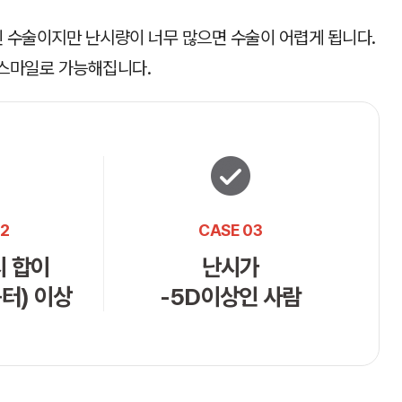
진 수술이지만 난시량이 너무 많으면 수술이 어렵게 됩니다.
 스마일로 가능해집니다.
02
CASE 03
시 합이
난시가
옵터) 이상
-5D이상인 사람