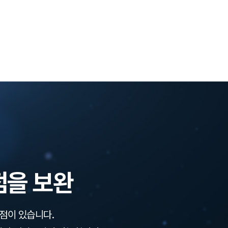
점을 보완
단점이 있습니다.