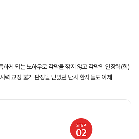
하게 되는 노하우로 각막을 깎지 않고 각막의 인장력(힘)
시력 교정 불가 판정을 받았던 난시 환자들도 이제