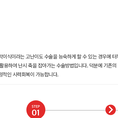
막이식이라는 고난이도 수술을 능숙하게 할 수 있는 경우에 터득
 활용하여 난시 축을 잡아가는 수술방법입니다. 덕분에 기존의 
정적인 시력회복이 가능합니다.