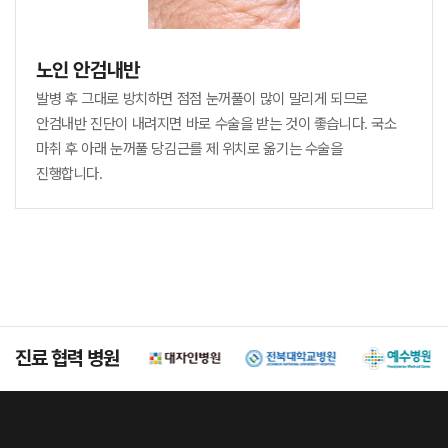
노인 안검내반
발병 후 그대로 방치하면 점점 눈꺼풀이 많이 말리게 되므로
안검내반 진단이 내려지면 바로 수술을 받는 것이 좋습니다.
국소
마취 후 아래 눈꺼풀 당김근를 제 위치로 옮기는 수술을
진행합니다.
진료 협력 병원