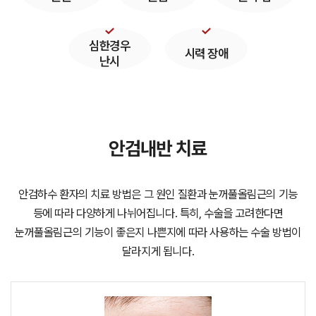
심한경우
시력 장애
난시
안검내반 치료
안검하수 환자의 치료 방법은 그 원인 질환과 눈꺼풀올림근의 기능
등에 따라 다양하게 나뉘어집니다.
특히, 수술을 고려한다면
눈꺼풀올림근의 기능이 좋은지 나쁜지에 따라 사용하는 수술 방법이
달라지게 됩니다.