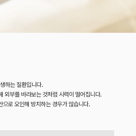
발생하는 질환입니다.
해 외부를 바라보는 것처럼 시력이 떨어집니다.
안으로 오인해 방치하는 경우가 많습니다.