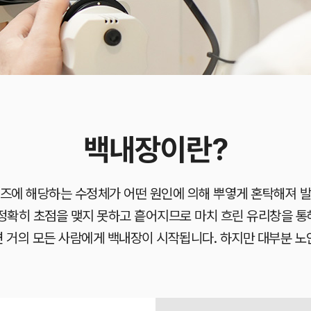
백내장이란?
즈에 해당하는 수정체가 어떤 원인에 의해 뿌옇게 혼탁해져 
 정확히 초점을 맺지 못하고 흩어지므로 마치 흐린 유리창을 통
 거의 모든 사람에게 백내장이 시작됩니다. 하지만 대부분 노