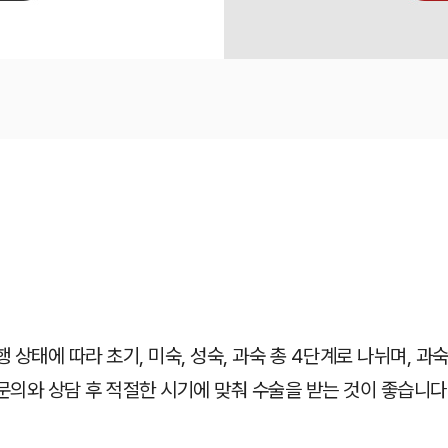
행 상태에 따라 초기, 미숙, 성숙, 과숙 총 4단계로 나뉘며,
문의와 상담 후 적절한 시기에 맞춰 수술을 받는 것이 좋습니다