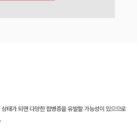
 과숙 상태가 되면 다양한 합병증을 유발할 가능성이 있으므로
.