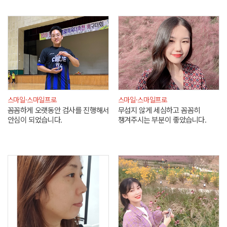
스마일·스마일프로
스마일·스마일프로
꼼꼼하게 오랫동안 검사를 진행해서
무섭지 않게 세심하고 꼼꼼히
안심이 되었습니다.
챙겨주시는 부분이 좋았습니다.