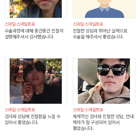
스마일·스마일프로
스마일·스마일프로
수술과정에 대해 중간중간 친절히
친절한 상담과 뛰어난 실력으로
설명해주셔서 감사했습니다.
수술을 해주셔서 좋았습니다.
스마일·스마일프로
스마일·스마일프로
검사와 상담에 친절함을 느낄 수
체계적인 검사와 친절한 상담, 안내
있어서 좋았습니다.
책자가 잘 구성되어 있어서
좋았습니다.