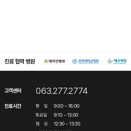
진료 협력 병원
063.277.2774
고객센터
진료시간
9:00 ~ 18:00
평
일
9:10 ~ 13:00
토요일
12:30 ~ 13:30
점
심