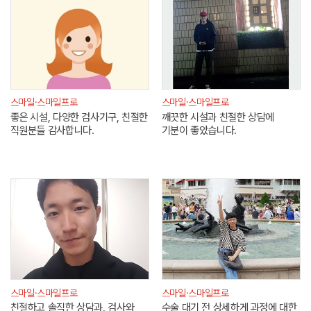
스마일·스마일프로
스마일·스마일프로
좋은 시설, 다양한 검사기구, 친절한
깨끗한 시설과 친절한 상담에
직원분들 감사합니다.
기분이 좋았습니다.
스마일·스마일프로
스마일·스마일프로
친절하고 솔직한 상담과, 검사와
수술 대기 전 상세하게 과정에 대한