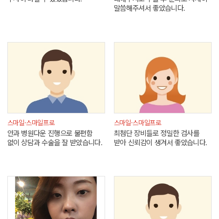
말씀해주셔서 좋았습니다.
스마일·스마일프로
스마일·스마일프로
안과 병원다운 진행으로 불편함
최첨단 장비들로 정밀한 검사를
없이 상담과 수술을 잘 받았습니다.
받아 신뢰감이 생겨서 좋았습니다.