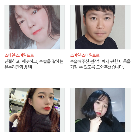
스마일·스마일프로
스마일·스마일프로
친절하고, 깨끗하고, 수술을 잘하는
수술해주신 원장님께서 편한 마음을
온누리안과병원!
가질 수 있도록 도와주셨습니다.