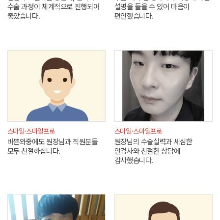
수술 과정이 체계적으로 진행되어
설명을 들을 수 있어 마음이
좋았습니다.
편안했습니다.
스마일·스마일프로
스마일·스마일프로
바쁜와중에도 원장님과 직원분들
원장님의 수술실력과 세심한
모두 친절하십니다.
안검사와 친절한 상담에
감사했습니다.