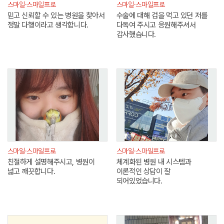
스마일·스마일프로
스마일·스마일프로
믿고 신뢰할 수 있는 병원을 찾아서
수술에 대해 겁을 먹고 있던 저를
정말 다행이라고 생각합니다.
다독여 주시고 응원해주셔서
감사했습니다.
스마일·스마일프로
스마일·스마일프로
친절하게 설명해주시고, 병원이
체계화된 병원 내 시스템과
넓고 깨끗합니다.
이론적인 상담이 잘
되어있었습니다.