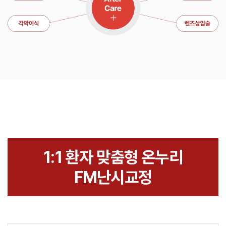
1:1 환자 맞춤형 온누리
FM난시교정